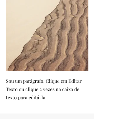
Sou um parágrafo. Clique em Editar
Texto ou clique 2 vezes na caixa de
texto para editá-la.