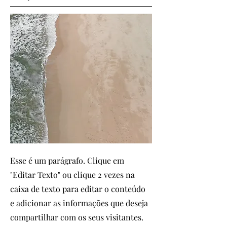
Esse é um parágrafo. Clique em
"Editar Texto" ou clique 2 vezes na
caixa de texto para editar o conteúdo
e adicionar as informações que deseja
compartilhar com os seus visitantes.