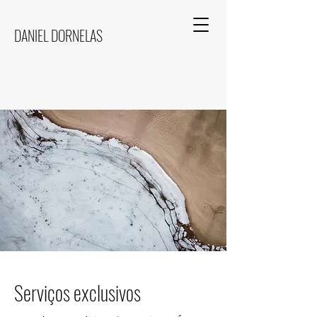
DANIEL DORNELAS
​Serviços exclusivos