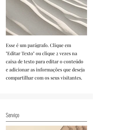
Esse é um parágrafo. Clique em
"Editar Texto" ou clique 2 vezes na
caixa de texto para editar o conteúdo
e adicionar as informações que deseja
compartilhar com os seus visitantes.
Serviço