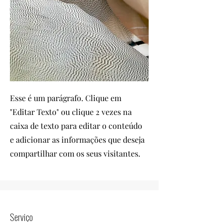
Esse é um parágrafo. Clique em
"Editar Texto" ou clique 2 vezes na
caixa de texto para editar o conteúdo
e adicionar as informações que deseja
compartilhar com os seus visitantes.
Serviço