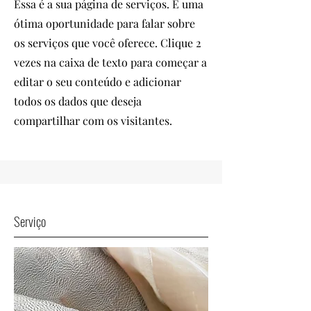
Essa é a sua página de serviços. É uma
ótima oportunidade para falar sobre
os serviços que você oferece. Clique 2
vezes na caixa de texto para começar a
editar o seu conteúdo e adicionar
todos os dados que deseja
compartilhar com os visitantes.
Serviço