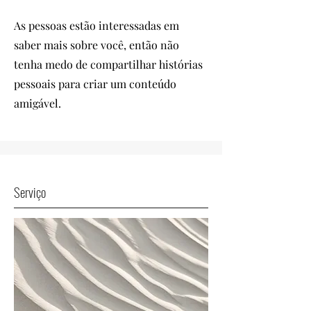
As pessoas estão interessadas em
saber mais sobre você, então não
tenha medo de compartilhar histórias
pessoais para criar um conteúdo
amigável.
Serviço